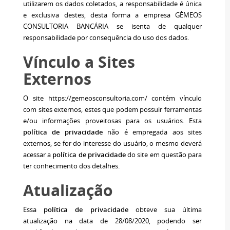
utilizarem os dados coletados, a responsabilidade é única
e exclusiva destes, desta forma a empresa GÊMEOS
CONSULTORIA BANCÁRIA se isenta de qualquer
responsabilidade por consequência do uso dos dados.
Vínculo a Sites
Externos
O site https://gemeosconsultoria.com/ contém vínculo
com sites externos, estes que podem possuir ferramentas
e/ou informações proveitosas para os usuários. Esta
política de privacidade
não é empregada aos sites
externos, se for do interesse do usuário, o mesmo deverá
acessar a
política de privacidade
do site em questão para
ter conhecimento dos detalhes.
Atualização
Essa
política de privacidade
obteve sua última
atualização na data de 28/08/2020, podendo ser