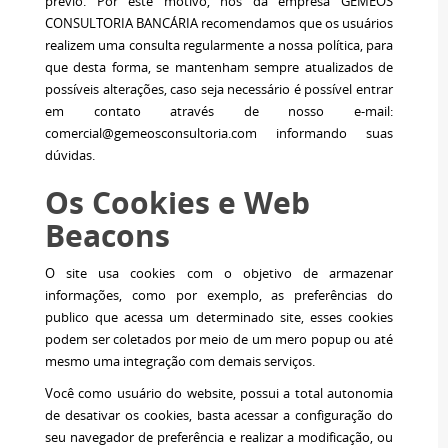
prévio. Por este motivo, nós da empresa GÊMEOS
CONSULTORIA BANCÁRIA recomendamos que os usuários
realizem uma consulta regularmente a nossa política, para
que desta forma, se mantenham sempre atualizados de
possíveis alterações, caso seja necessário é possível entrar
em contato através de nosso e-mail:
comercial@gemeosconsultoria.com informando suas
dúvidas.
Os Cookies e Web
Beacons
O site usa cookies com o objetivo de armazenar
informações, como por exemplo, as preferências do
publico que acessa um determinado site, esses cookies
podem ser coletados por meio de um mero popup ou até
mesmo uma integração com demais serviços.
Você como usuário do website, possui a total autonomia
de desativar os cookies, basta acessar a configuração do
seu navegador de preferência e realizar a modificação, ou