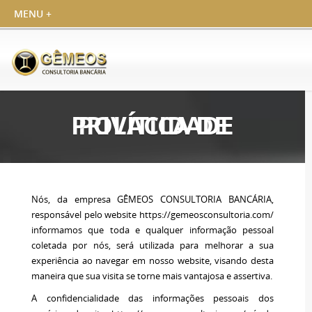
POLÍTICA DE PRIVACIDADE
Nós, da empresa GÊMEOS CONSULTORIA BANCÁRIA,
responsável pelo website https://gemeosconsultoria.com/
informamos que toda e qualquer informação pessoal
coletada por nós, será utilizada para melhorar a sua
experiência ao navegar em nosso website, visando desta
maneira que sua visita se torne mais vantajosa e assertiva.
A confidencialidade das informações pessoais dos