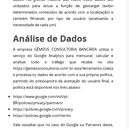
utilizados para ativar a função de geotarget (exibir
determinados conteúdos de acordo com a localização) e
também filtrando por tipo de usuário (analisando a
necessidade de cada um).
Análise de Dados
A empresa GÊMEOS CONSULTORIA BANCÁRIA utiliza o
serviço do Google Analytics para mensurar, calcular e
analisar todo o tráfego que recebe no site
https://gemeosconsultoria.com/.br esta ferramenta coleta
e processa os dados de acordo com a sua própria política,
partindo do pressuposto da aceitação do usuário final, a
política está disponível nos links abaixo:
https://www.google.com/intl/pt-
BR/policies/privacy/partners/
https://policies.google.com/privacy
https://policies.google.com/terms
Vale ressaltar que no caso do Google ou Parceiros deste,